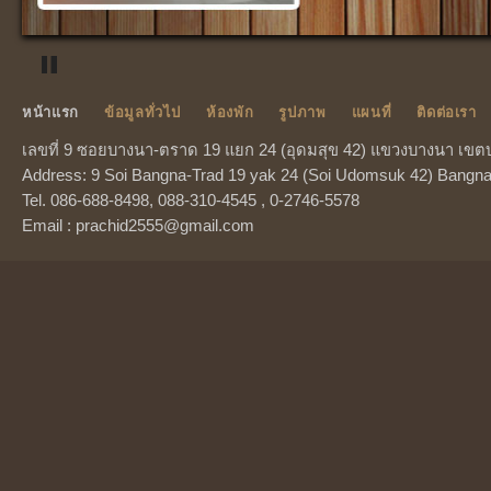
หน้าแรก
ข้อมูลทั่วไป
ห้องพัก
รูปภาพ
แผนที่
ติดต่อเรา
เลขที่ 9 ซอยบางนา-ตราด 19 แยก 24 (อุดมสุข 42) แขวงบางนา เขต
Address: 9 Soi Bangna-Trad 19 yak 24 (Soi Udomsuk 42) Bangn
Tel. 086-688-8498, 088-310-4545 , 0-2746-5578
Email :
prachid2555@gmail.com